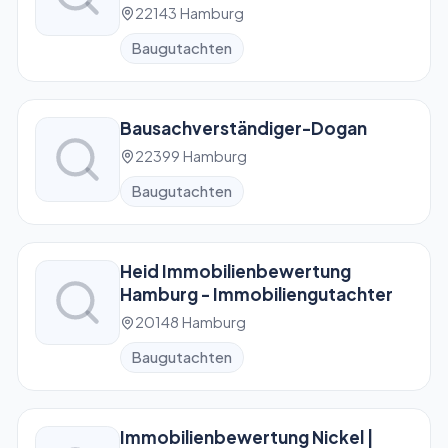
22143 Hamburg
Baugutachten
Bausachverständiger-Dogan
22399 Hamburg
Baugutachten
Heid Immobilienbewertung
Hamburg - Immobiliengutachter
20148 Hamburg
Baugutachten
Immobilienbewertung Nickel |