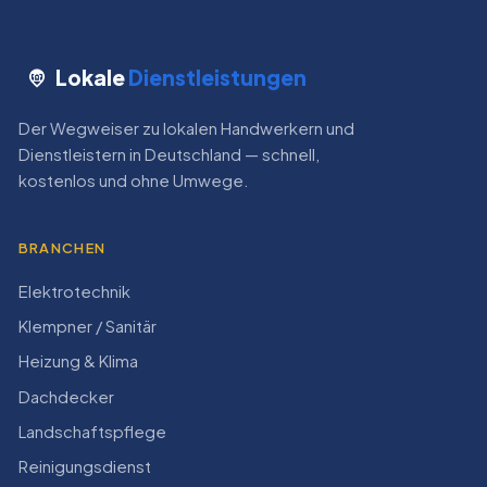
Lokale
Dienstleistungen
Der Wegweiser zu lokalen Handwerkern und
Dienstleistern in Deutschland — schnell,
kostenlos und ohne Umwege.
BRANCHEN
Elektrotechnik
Klempner / Sanitär
Heizung & Klima
Dachdecker
Landschaftspflege
Reinigungsdienst