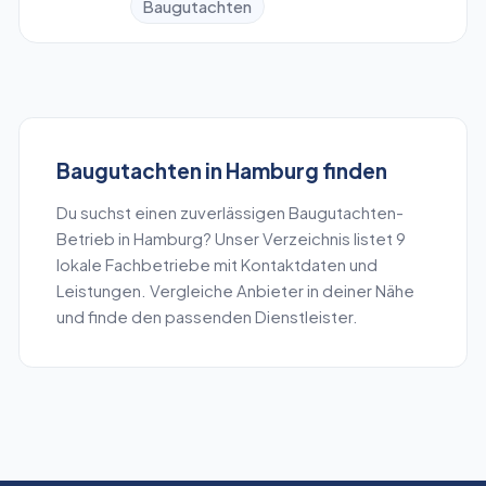
Baugutachten
Baugutachten
in
Hamburg
finden
Du suchst einen zuverlässigen
Baugutachten
-
Betrieb in
Hamburg
? Unser Verzeichnis listet
9
lokale Fachbetriebe mit Kontaktdaten und
Leistungen. Vergleiche Anbieter in deiner Nähe
und finde den passenden Dienstleister.