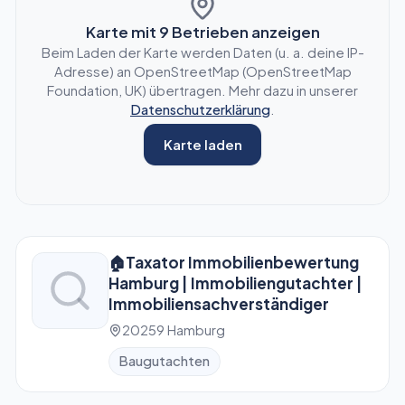
Karte mit
9
Betrieben anzeigen
Beim Laden der Karte werden Daten (u. a. deine IP-
Adresse) an OpenStreetMap (OpenStreetMap
Foundation, UK) übertragen. Mehr dazu in unserer
Datenschutzerklärung
.
Karte laden
🏠Taxator Immobilienbewertung
Hamburg | Immobiliengutachter |
Immobiliensachverständiger
20259 Hamburg
Baugutachten