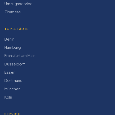
Umzugsservice
Zimmerei
TOP-STÄDTE
Berlin
Hamburg
Frankfurt am Main
Düsseldorf
Essen
Dortmund
München
Köln
SERVICE