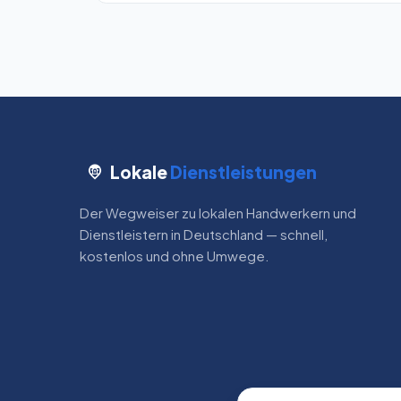
Lokale
Dienstleistungen
Der Wegweiser zu lokalen Handwerkern und
Dienstleistern in Deutschland — schnell,
kostenlos und ohne Umwege.