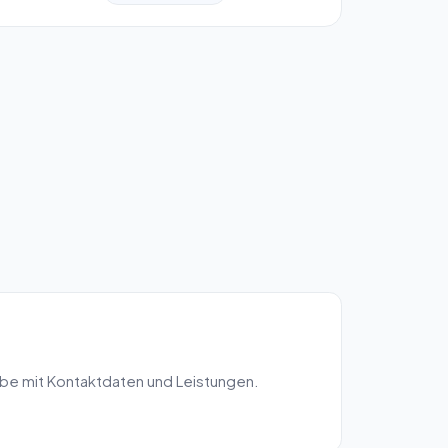
be mit Kontaktdaten und Leistungen.