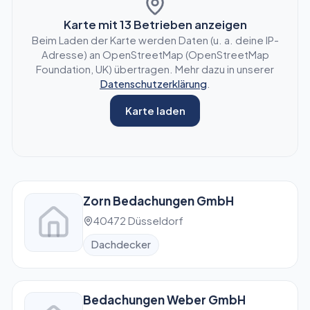
Karte mit
13
Betrieben anzeigen
Beim Laden der Karte werden Daten (u. a. deine IP-
Adresse) an OpenStreetMap (OpenStreetMap
Foundation, UK) übertragen. Mehr dazu in unserer
Datenschutzerklärung
.
Karte laden
Zorn Bedachungen GmbH
40472 Düsseldorf
Dachdecker
Bedachungen Weber GmbH