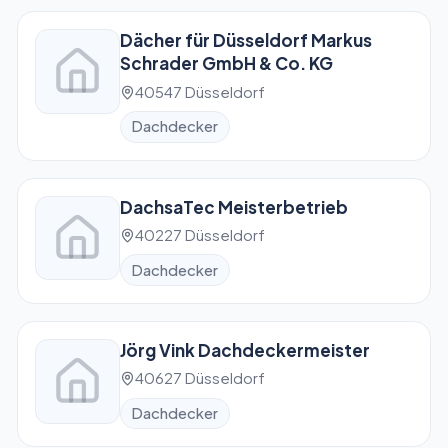
Dächer für Düsseldorf Markus
Schrader GmbH & Co. KG
40547 Düsseldorf
Dachdecker
DachsaTec Meisterbetrieb
40227 Düsseldorf
Dachdecker
Jörg Vink Dachdeckermeister
40627 Düsseldorf
Dachdecker