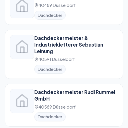
40489 Düsseldorf
Dachdecker
Dachdeckermeister &
Industriekletterer Sebastian
Leinung
40591 Düsseldorf
Dachdecker
Dachdeckermeister Rudi Rummel
GmbH
40589 Düsseldorf
Dachdecker