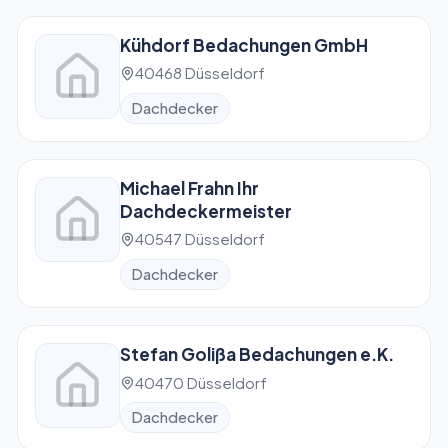
Kühdorf Bedachungen GmbH
40468 Düsseldorf
Dachdecker
Michael Frahn Ihr
Dachdeckermeister
40547 Düsseldorf
Dachdecker
Stefan Golißa Bedachungen e.K.
40470 Düsseldorf
Dachdecker