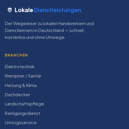
Lokale
Dienstleistungen
Der Wegweiser zu lokalen Handwerkern und
Dienstleistern in Deutschland — schnell,
kostenlos und ohne Umwege.
BRANCHEN
Elektrotechnik
Klempner / Sanitär
Heizung & Klima
Dachdecker
Landschaftspflege
Reinigungsdienst
Umzugsservice