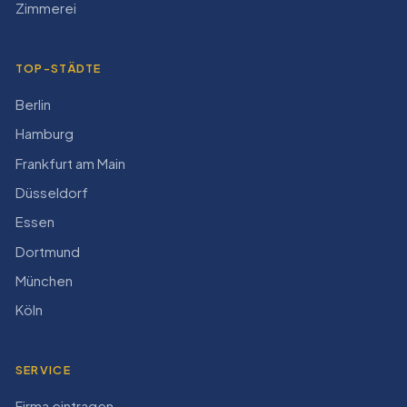
Zimmerei
TOP-STÄDTE
Berlin
Hamburg
Frankfurt am Main
Düsseldorf
Essen
Dortmund
München
Köln
SERVICE
Firma eintragen