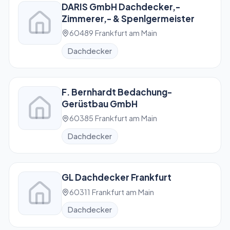
DARIS GmbH Dachdecker,-
Zimmerer,- & Spenlgermeister
60489 Frankfurt am Main
Dachdecker
F. Bernhardt Bedachung-
Gerüstbau GmbH
60385 Frankfurt am Main
Dachdecker
GL Dachdecker Frankfurt
60311 Frankfurt am Main
Dachdecker