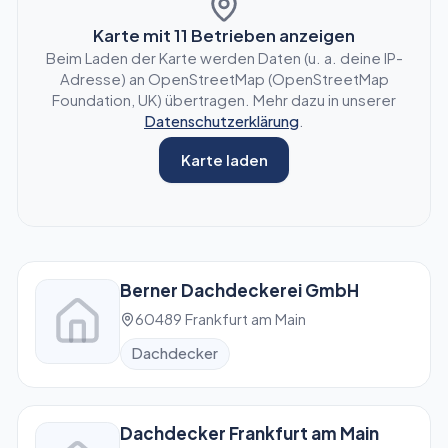
Karte mit
11
Betrieben anzeigen
Beim Laden der Karte werden Daten (u. a. deine IP-
Adresse) an OpenStreetMap (OpenStreetMap
Foundation, UK) übertragen. Mehr dazu in unserer
Datenschutzerklärung
.
Karte laden
Berner Dachdeckerei GmbH
60489 Frankfurt am Main
Dachdecker
Dachdecker Frankfurt am Main