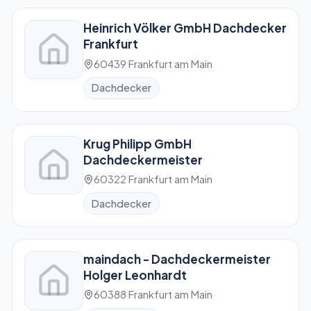
Heinrich Völker GmbH Dachdecker
Frankfurt
60439 Frankfurt am Main
Dachdecker
Krug Philipp GmbH
Dachdeckermeister
60322 Frankfurt am Main
Dachdecker
maindach - Dachdeckermeister
Holger Leonhardt
60388 Frankfurt am Main