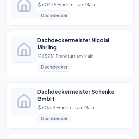
60435 Frankfurt am Main
Dachdecker
Dachdeckermeister Nicolai
Jährling
65931 Frankfurt am Main
Dachdecker
Dachdeckermeister Schenke
GmbH
60314 Frankfurt am Main
Dachdecker