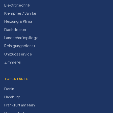
Elektrotechnik
Klempner / Sanitär
Heizung & Klima
Dachdecker
Landschaftspflege
Reinigungsdienst
Umzugsservice
Zimmerei
TOP-STÄDTE
Berlin
Hamburg
Frankfurt am Main