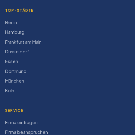
TOP-STÄDTE
Berlin
Hamburg
Frankfurt am Main
Düsseldorf
Essen
Dortmund
München
Köln
SERVICE
Firma eintragen
Firma beanspruchen