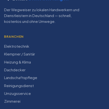
Der Wegweiser zu lokalen Handwerkern und
Dienstleistern in Deutschland — schnell,
kostenlos und ohne Umwege.
BRANCHEN
Elektrotechnik
Klempner / Sanitär
Heizung & Klima
Dachdecker
Landschaftspflege
Reinigungsdienst
Umzugsservice
Zimmerei