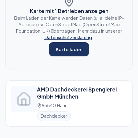
Karte mit
1
Betrieben anzeigen
Beim Laden der Karte werden Daten (u. a. deine IP-
Adresse) an OpenStreetMap (OpenStreetMap
Foundation, UK) übertragen. Mehr dazu in unserer
Datenschutzerklärung
.
Karte laden
AMD Dachdeckerei Spenglerei
GmbH München
85540 Haar
Dachdecker