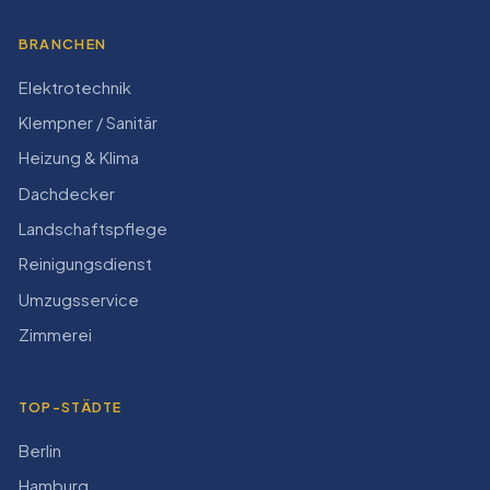
BRANCHEN
Elektrotechnik
Klempner / Sanitär
Heizung & Klima
Dachdecker
Landschaftspflege
Reinigungsdienst
Umzugsservice
Zimmerei
TOP-STÄDTE
Berlin
Hamburg