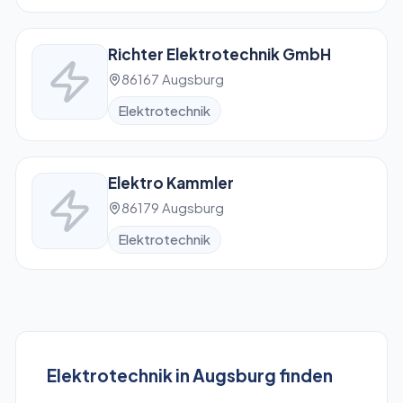
Richter Elektrotechnik GmbH
86167 Augsburg
Elektrotechnik
Elektro Kammler
86179 Augsburg
Elektrotechnik
Elektrotechnik
in
Augsburg
finden