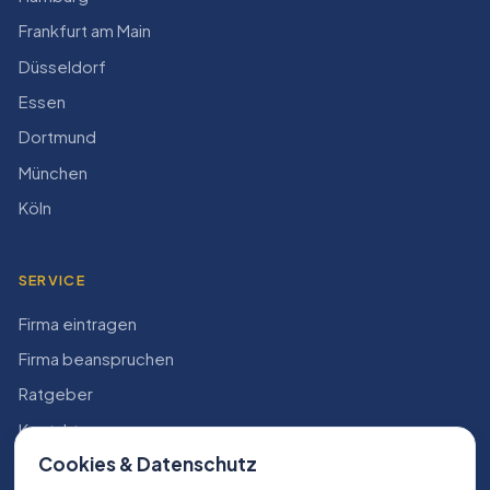
Frankfurt am Main
Düsseldorf
Essen
Dortmund
München
Köln
SERVICE
Firma eintragen
Firma beanspruchen
Ratgeber
Kontakt
Cookies & Datenschutz
Konto