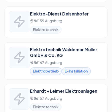
Elektro-Dienst Deisenhofer
86159 Augsburg
Elektrotechnik
Elektrotechnik Waldemar Müller
GmbH & Co. KG
86167 Augsburg
Elektrobetrieb
E-Installation
Erhardt + Leimer Elektroanlagen
86157 Augsburg
Elektrotechnik