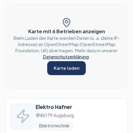
Karte mit
6
Betrieben anzeigen
Beim Laden der Karte werden Daten (u. a. deine IP-
Adresse) an OpenStreetMap (OpenStreetMap
Foundation, UK) übertragen. Mehr dazu in unserer
Datenschutzerklärung
.
Karte laden
Elektro Hafner
86179 Augsburg
Elektrotechnik