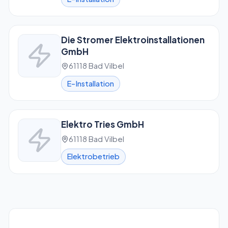
Die Stromer Elektroinstallationen
GmbH
61118 Bad Vilbel
E-Installation
Elektro Tries GmbH
61118 Bad Vilbel
Elektrobetrieb