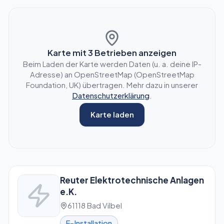
Karte mit
3
Betrieben anzeigen
Beim Laden der Karte werden Daten (u. a. deine IP-
Adresse) an OpenStreetMap (OpenStreetMap
Foundation, UK) übertragen. Mehr dazu in unserer
Datenschutzerklärung
.
Karte laden
Reuter Elektrotechnische Anlagen
e.K.
61118 Bad Vilbel
E-Installation