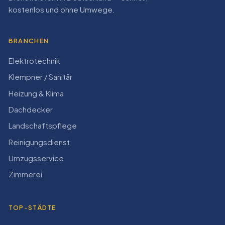
kostenlos und ohne Umwege.
BRANCHEN
Elektrotechnik
Klempner / Sanitär
Heizung & Klima
Dachdecker
Landschaftspflege
Reinigungsdienst
Umzugsservice
Zimmerei
TOP-STÄDTE