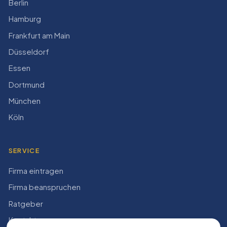
Berlin
Hamburg
Frankfurt am Main
Düsseldorf
Essen
Dortmund
München
Köln
SERVICE
Firma eintragen
Firma beanspruchen
Ratgeber
Kontakt