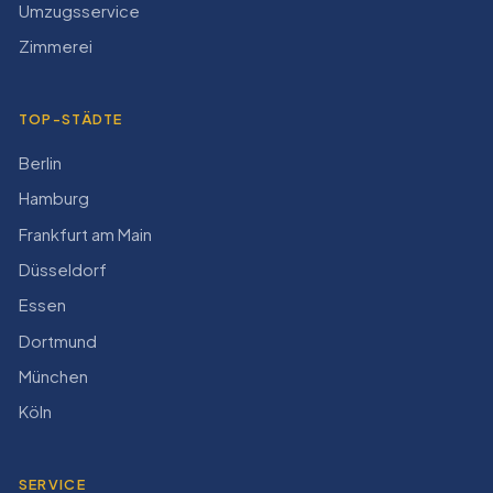
Umzugsservice
Zimmerei
TOP-STÄDTE
Berlin
Hamburg
Frankfurt am Main
Düsseldorf
Essen
Dortmund
München
Köln
SERVICE