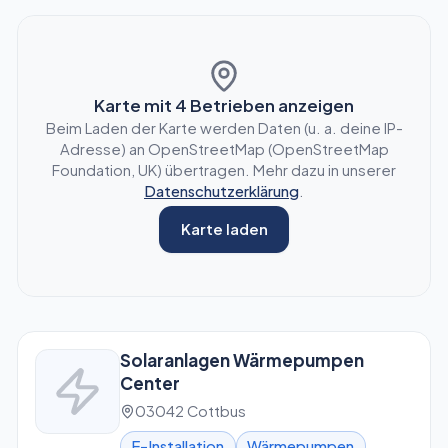
Karte mit
4
Betrieben anzeigen
Beim Laden der Karte werden Daten (u. a. deine IP-
Adresse) an OpenStreetMap (OpenStreetMap
Foundation, UK) übertragen. Mehr dazu in unserer
Datenschutzerklärung
.
Karte laden
Solaranlagen Wärmepumpen
Center
03042 Cottbus
E-Installation
Wärmepumpen