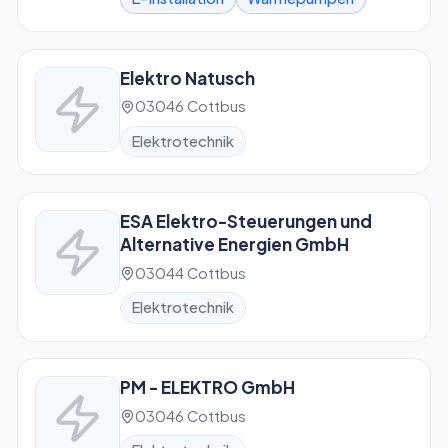
Elektro Natusch
03046 Cottbus
Elektrotechnik
ESA Elektro-Steuerungen und
Alternative Energien GmbH
03044 Cottbus
Elektrotechnik
PM - ELEKTRO GmbH
03046 Cottbus