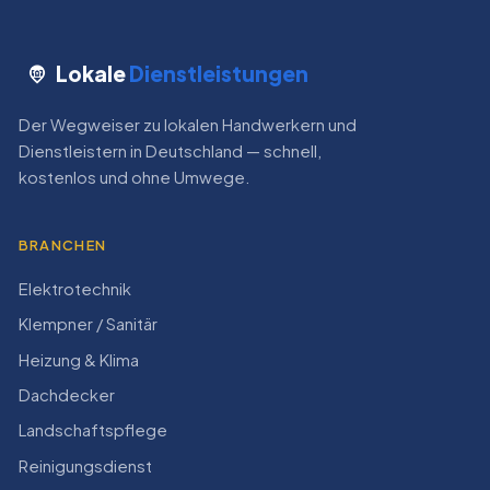
Lokale
Dienstleistungen
Der Wegweiser zu lokalen Handwerkern und
Dienstleistern in Deutschland — schnell,
kostenlos und ohne Umwege.
BRANCHEN
Elektrotechnik
Klempner / Sanitär
Heizung & Klima
Dachdecker
Landschaftspflege
Reinigungsdienst