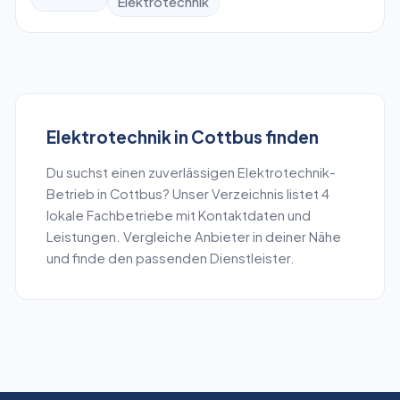
Elektrotechnik
Elektrotechnik
in
Cottbus
finden
Du suchst einen zuverlässigen
Elektrotechnik
-
Betrieb in
Cottbus
? Unser Verzeichnis listet
4
lokale Fachbetriebe mit Kontaktdaten und
Leistungen. Vergleiche Anbieter in deiner Nähe
und finde den passenden Dienstleister.