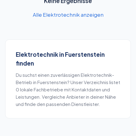
Keine Ergebnisse
Alle Elektrotechnik anzeigen
Elektrotechnik
in
Fuerstenstein
finden
Du suchst einen zuverlässigen
Elektrotechnik
-
Betrieb in
Fuerstenstein
? Unser Verzeichnis listet
0
lokale Fachbetriebe mit Kontaktdaten und
Leistungen. Vergleiche Anbieter in deiner Nähe
und finde den passenden Dienstleister.