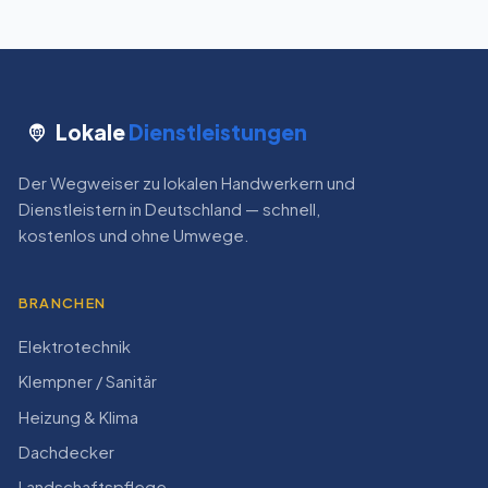
Lokale
Dienstleistungen
Der Wegweiser zu lokalen Handwerkern und
Dienstleistern in Deutschland — schnell,
kostenlos und ohne Umwege.
BRANCHEN
Elektrotechnik
Klempner / Sanitär
Heizung & Klima
Dachdecker
Landschaftspflege