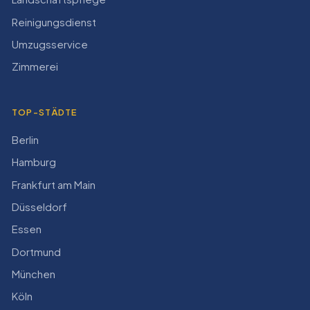
Reinigungsdienst
Umzugsservice
Zimmerei
TOP-STÄDTE
Berlin
Hamburg
Frankfurt am Main
Düsseldorf
Essen
Dortmund
München
Köln