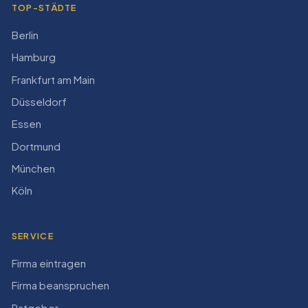
TOP-STÄDTE
Berlin
Hamburg
Frankfurt am Main
Düsseldorf
Essen
Dortmund
München
Köln
SERVICE
Firma eintragen
Firma beanspruchen
Ratgeber