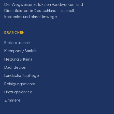
Der Wegweiser zu lokalen Handwerkern und
Dienstleistern in Deutschland — schnell,
kostenlos und ohne Umwege.
BRANCHEN
Elektrotechnik
Klempner / Sanitär
Heizung & Klima
Dachdecker
Landschaftspflege
Reinigungsdienst
Umzugsservice
Zimmerei