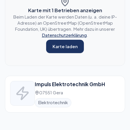
Karte mit
1
Betrieben anzeigen
Beim Laden der Karte werden Daten (u. a. deine IP-
Adresse) an OpenStreetMap (OpenStreetMap
Foundation, UK) übertragen. Mehr dazu in unserer
Datenschutzerklärung
.
Karte laden
Impuls Elektrotechnik GmbH
07551 Gera
Elektrotechnik