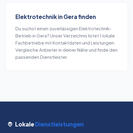
Elektrotechnik
in
Gera
finden
Du suchst einen zuverlässigen
Elektrotechnik
-
Betrieb in
Gera
? Unser Verzeichnis listet
1
lokale
Fachbetriebe mit Kontaktdaten und Leistungen.
Vergleiche Anbieter in deiner Nähe und finde den
passenden Dienstleister.
Lokale
Dienstleistungen