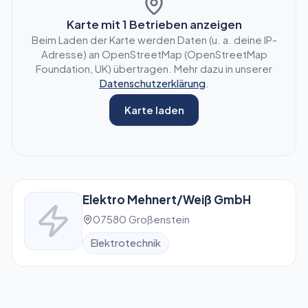
Karte mit
1
Betrieben anzeigen
Beim Laden der Karte werden Daten (u. a. deine IP-
Adresse) an OpenStreetMap (OpenStreetMap
Foundation, UK) übertragen. Mehr dazu in unserer
Datenschutzerklärung
.
Karte laden
Elektro Mehnert/Weiß GmbH
07580 Großenstein
Elektrotechnik