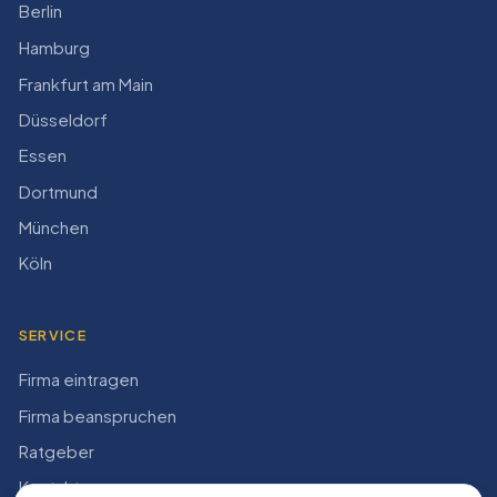
Berlin
Hamburg
Frankfurt am Main
Düsseldorf
Essen
Dortmund
München
Köln
SERVICE
Firma eintragen
Firma beanspruchen
Ratgeber
Kontakt