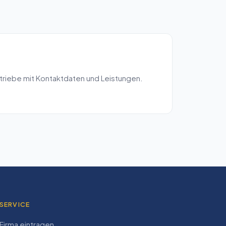
triebe mit Kontaktdaten und Leistungen.
SERVICE
Firma eintragen