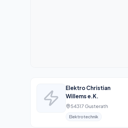
Elektro Christian
Willems e.K.
54317 Gusterath
Elektrotechnik