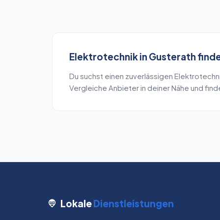
Elektrotechnik
in
Gusterath
find
Du suchst einen zuverlässigen
Elektrotechn
Vergleiche Anbieter in deiner Nähe und fin
Lokale
Dienstleistungen