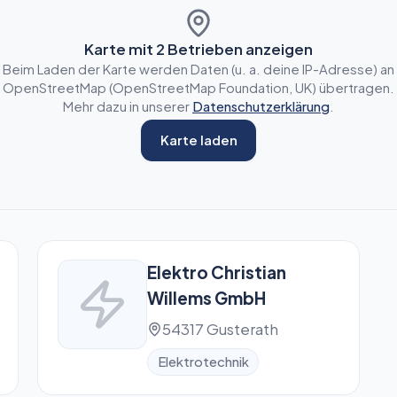
Karte mit
2
Betrieben anzeigen
Beim Laden der Karte werden Daten (u. a. deine IP-Adresse) an
OpenStreetMap (OpenStreetMap Foundation, UK) übertragen.
Mehr dazu in unserer
Datenschutzerklärung
.
Karte laden
Elektro Christian
Willems GmbH
54317 Gusterath
Elektrotechnik