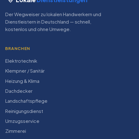
Der Wegweiser zu lokalen Handwerkern und
Dienstleistern in Deutschland — schnell,
kostenlos und ohne Umwege.
BRANCHEN
Elektrotechnik
Klempner / Sanitär
Heizung & Klima
Dachdecker
Landschaftspflege
Reinigungsdienst
Umzugsservice
Zimmerei