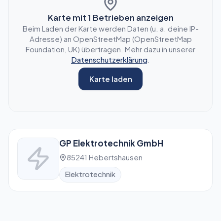
Karte mit
1
Betrieben anzeigen
Beim Laden der Karte werden Daten (u. a. deine IP-
Adresse) an OpenStreetMap (OpenStreetMap
Foundation, UK) übertragen. Mehr dazu in unserer
Datenschutzerklärung
.
Karte laden
GP Elektrotechnik GmbH
85241 Hebertshausen
Elektrotechnik