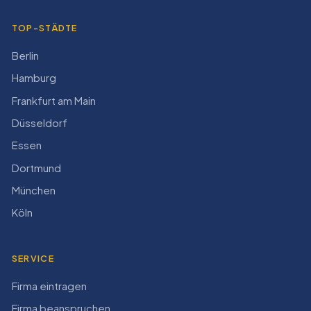
TOP-STÄDTE
Berlin
Hamburg
Frankfurt am Main
Düsseldorf
Essen
Dortmund
München
Köln
SERVICE
Firma eintragen
Firma beanspruchen