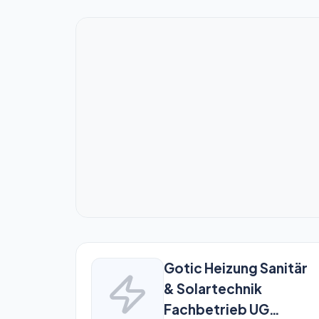
Gotic Heizung Sanitär
& Solartechnik
Fachbetrieb UG