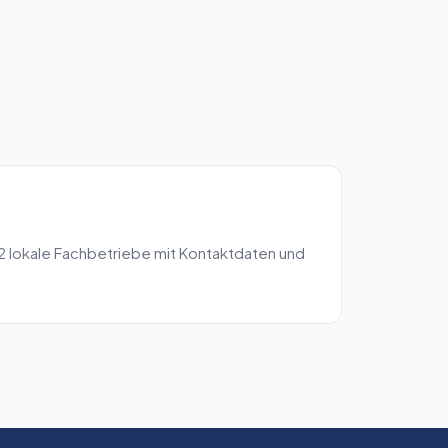
2
lokale Fachbetriebe mit Kontaktdaten und