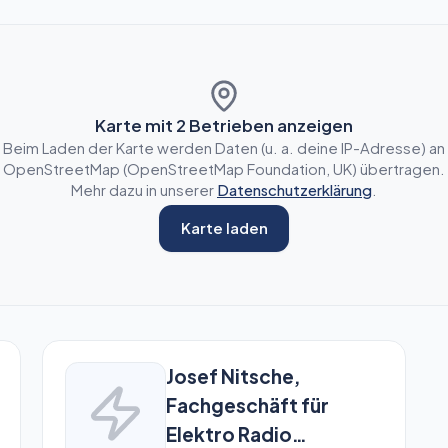
Karte mit
2
Betrieben anzeigen
Beim Laden der Karte werden Daten (u. a. deine IP-Adresse) an
OpenStreetMap (OpenStreetMap Foundation, UK) übertragen.
Mehr dazu in unserer
Datenschutzerklärung
.
Karte laden
Josef Nitsche,
Fachgeschäft für
Elektro Radio