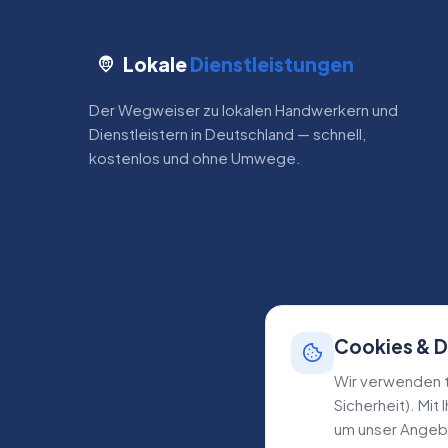
Lokale
Dienstleistungen
Der Wegweiser zu lokalen Handwerkern und
Dienstleistern in Deutschland — schnell,
kostenlos und ohne Umwege.
Cookies & 
Wir verwenden t
Sicherheit). Mit
um unser Angebo