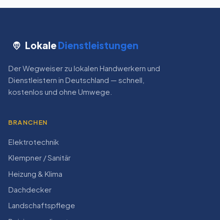
Lokale
Dienstleistungen
Der Wegweiser zu lokalen Handwerkern und
Dienstleistern in Deutschland — schnell,
kostenlos und ohne Umwege.
BRANCHEN
Elektrotechnik
Klempner / Sanitär
Heizung & Klima
Dachdecker
Landschaftspflege