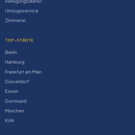
Reinigungsdienst
Umzugsservice
Zimmerei
TOP-STÄDTE
Berlin
Hamburg
Frankfurt am Main
Düsseldorf
Essen
Dortmund
München
Köln