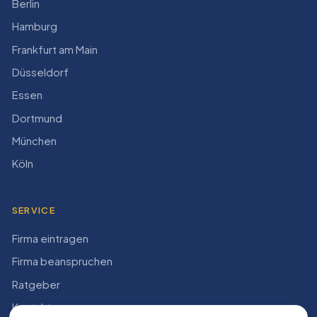
Berlin
Hamburg
Frankfurt am Main
Düsseldorf
Essen
Dortmund
München
Köln
SERVICE
Firma eintragen
Firma beanspruchen
Ratgeber
Kontakt