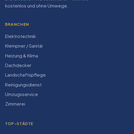
kostenlos und ohne Umwege.
BRANCHEN
Elektrotechnik
Klempner / Sanitär
Heizung & Klima
Dachdecker
Landschaftspflege
Reinigungsdienst
Umzugsservice
Zimmerei
TOP-STÄDTE