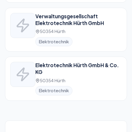
Verwaltungsgesellschaft
Elektrotechnik Hürth GmbH
50354 Hürth
Elektrotechnik
Elektrotechnik Hürth GmbH & Co.
KG
50354 Hürth
Elektrotechnik