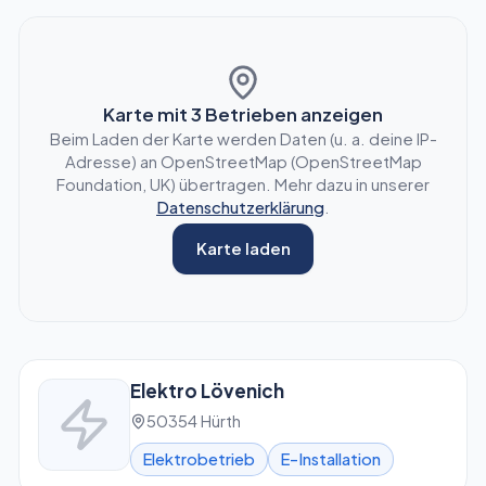
Karte mit
3
Betrieben anzeigen
Beim Laden der Karte werden Daten (u. a. deine IP-
Adresse) an OpenStreetMap (OpenStreetMap
Foundation, UK) übertragen. Mehr dazu in unserer
Datenschutzerklärung
.
Karte laden
Elektro Lövenich
50354 Hürth
Elektrobetrieb
E-Installation