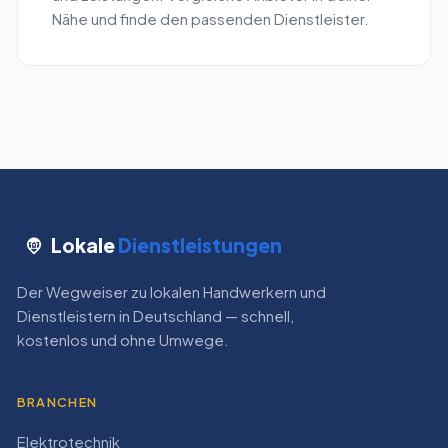
Nähe und finde den passenden Dienstleister.
Lokale
Dienstleistungen
Der Wegweiser zu lokalen Handwerkern und
Dienstleistern in Deutschland — schnell,
kostenlos und ohne Umwege.
BRANCHEN
Elektrotechnik