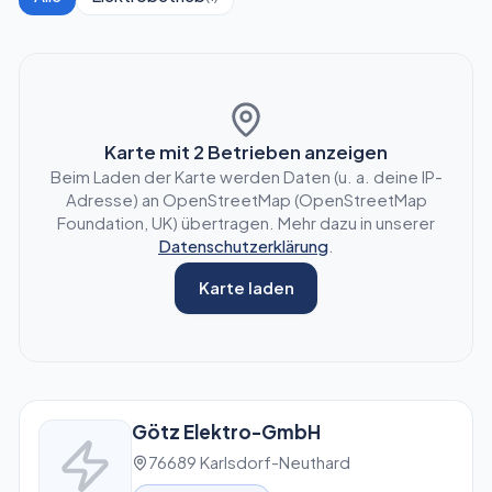
Karte mit
2
Betrieben anzeigen
Beim Laden der Karte werden Daten (u. a. deine IP-
Adresse) an OpenStreetMap (OpenStreetMap
Foundation, UK) übertragen. Mehr dazu in unserer
Datenschutzerklärung
.
Karte laden
Götz Elektro-GmbH
76689 Karlsdorf-Neuthard