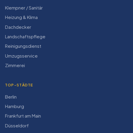
Klempner / Sanitär
Heizung & Klima
Dachdecker
Landschaftspflege
Reinigungsdienst
Umzugsservice
Zimmerei
TOP-STÄDTE
Berlin
Hamburg
Frankfurt am Main
Düsseldorf