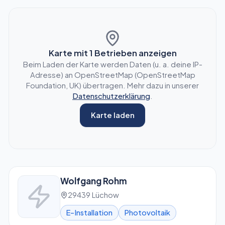
Karte mit
1
Betrieben anzeigen
Beim Laden der Karte werden Daten (u. a. deine IP-
Adresse) an OpenStreetMap (OpenStreetMap
Foundation, UK) übertragen. Mehr dazu in unserer
Datenschutzerklärung
.
Karte laden
Wolfgang Rohm
29439 Lüchow
E-Installation
Photovoltaik