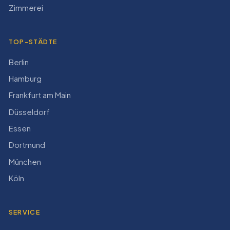
Zimmerei
TOP-STÄDTE
Berlin
Hamburg
Frankfurt am Main
Düsseldorf
Essen
Dortmund
München
Köln
SERVICE