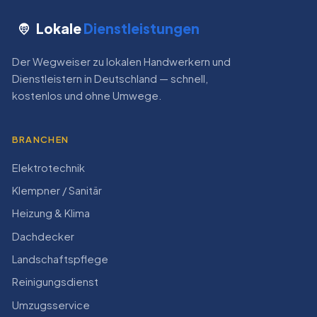
Lokale
Dienstleistungen
Der Wegweiser zu lokalen Handwerkern und
Dienstleistern in Deutschland — schnell,
kostenlos und ohne Umwege.
BRANCHEN
Elektrotechnik
Klempner / Sanitär
Heizung & Klima
Dachdecker
Landschaftspflege
Reinigungsdienst
Umzugsservice