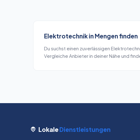
Elektrotechnik
in
Mengen
finden
Du suchst einen zuverlässigen
Elektrotechn
Vergleiche Anbieter in deiner Nähe und fin
Lokale
Dienstleistungen