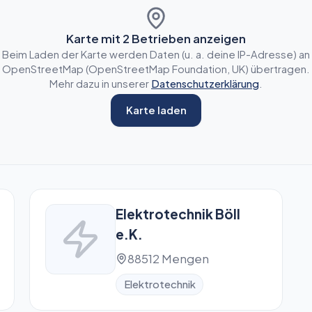
Karte mit
2
Betrieben anzeigen
Beim Laden der Karte werden Daten (u. a. deine IP-Adresse) an
OpenStreetMap (OpenStreetMap Foundation, UK) übertragen.
Mehr dazu in unserer
Datenschutzerklärung
.
Karte laden
Elektrotechnik Böll
e.K.
88512 Mengen
Elektrotechnik