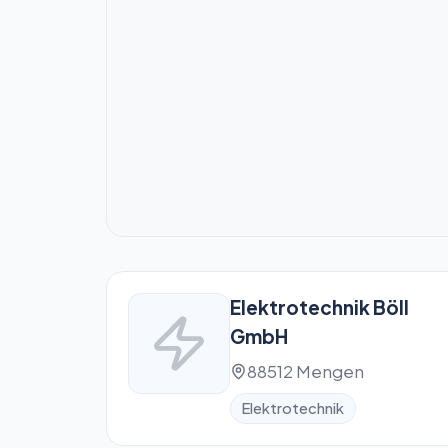
Elektrotechnik Böll
GmbH
88512 Mengen
Elektrotechnik