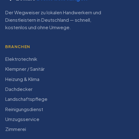
Der Wegweiser zu lokalen Handwerkern und
Dienstleistern in Deutschland — schnell,
kostenlos und ohne Umwege.
BRANCHEN
Elektrotechnik
Klempner / Sanitär
Heizung & Klima
Dachdecker
Landschaftspflege
Reinigungsdienst
Umzugsservice
Zimmerei