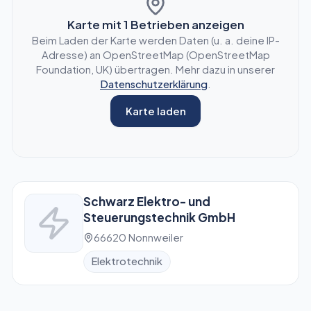
Karte mit
1
Betrieben anzeigen
Beim Laden der Karte werden Daten (u. a. deine IP-
Adresse) an OpenStreetMap (OpenStreetMap
Foundation, UK) übertragen. Mehr dazu in unserer
Datenschutzerklärung
.
Karte laden
Schwarz Elektro- und
Steuerungstechnik GmbH
66620 Nonnweiler
Elektrotechnik