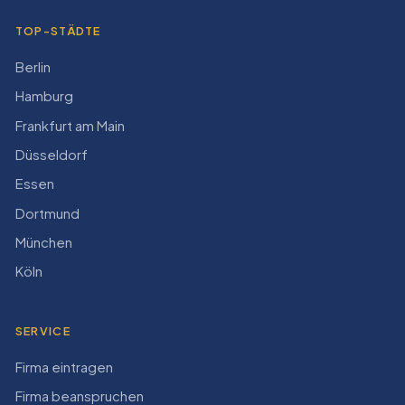
TOP-STÄDTE
Berlin
Hamburg
Frankfurt am Main
Düsseldorf
Essen
Dortmund
München
Köln
SERVICE
Firma eintragen
Firma beanspruchen