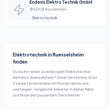
Endesis Elektro Technik GmbH
65428 Rüsselsheim
Elektrotechnik
Elektrotechnik
in
Ruesselsheim
finden
Du suchst einen zuverlässigen
Elektrotechnik
-
Betrieb in
Ruesselsheim
? Unser Verzeichnis listet
2
lokale Fachbetriebe mit Kontaktdaten und
Leistungen. Vergleiche Anbieter in deiner Nähe
und finde den passenden Dienstleister.