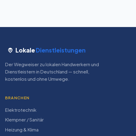
Lokale
Dienstleistungen
Der Wegweiser zu lokalen Handwerkern und
Dienstleistern in Deutschland — schnell,
kostenlos und ohne Umwege.
BRANCHEN
Elektrotechnik
Klempner / Sanitär
Heizung & Klima