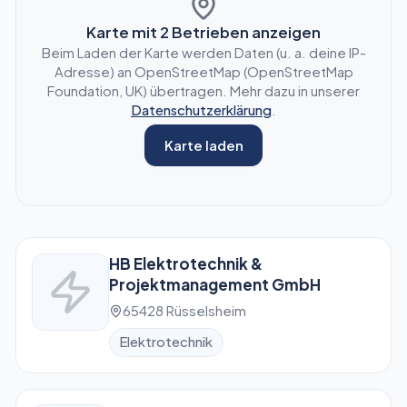
Karte mit
2
Betrieben anzeigen
Beim Laden der Karte werden Daten (u. a. deine IP-
Adresse) an OpenStreetMap (OpenStreetMap
Foundation, UK) übertragen. Mehr dazu in unserer
Datenschutzerklärung
.
Karte laden
HB Elektrotechnik &
Projektmanagement GmbH
65428 Rüsselsheim
Elektrotechnik