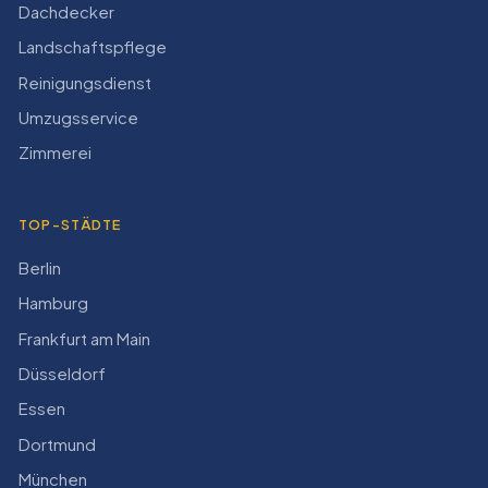
Dachdecker
Landschaftspflege
Reinigungsdienst
Umzugsservice
Zimmerei
TOP-STÄDTE
Berlin
Hamburg
Frankfurt am Main
Düsseldorf
Essen
Dortmund
München