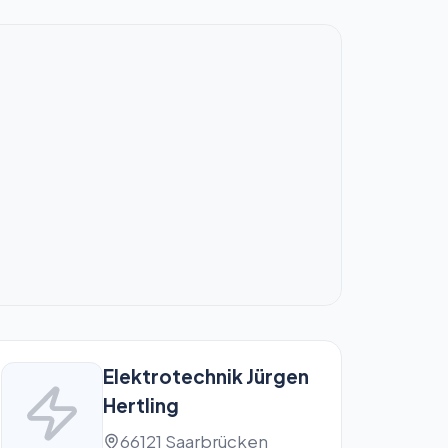
Elektrotechnik Jürgen
Hertling
66121 Saarbrücken