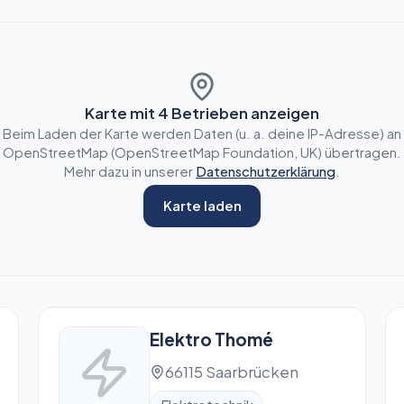
Karte mit
4
Betrieben anzeigen
Beim Laden der Karte werden Daten (u. a. deine IP-Adresse) an
OpenStreetMap (OpenStreetMap Foundation, UK) übertragen.
Mehr dazu in unserer
Datenschutzerklärung
.
Karte laden
Elektro Thomé
66115 Saarbrücken