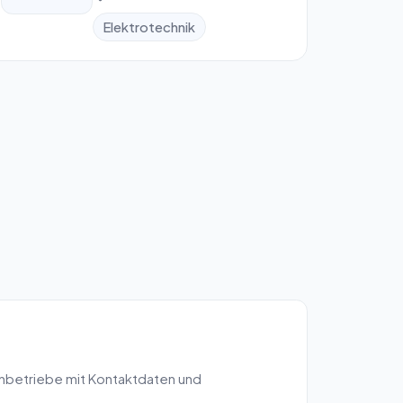
Elektrotechnik
hbetriebe mit Kontaktdaten und