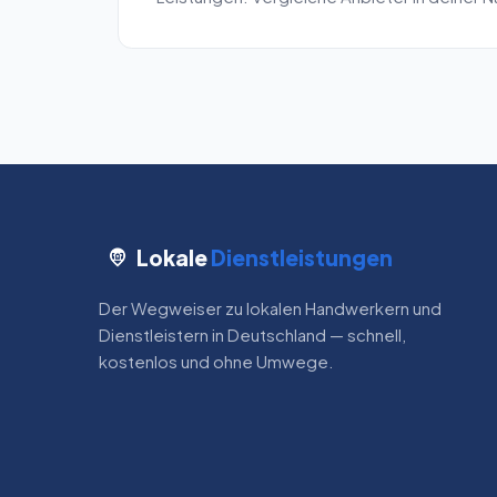
Lokale
Dienstleistungen
Der Wegweiser zu lokalen Handwerkern und
Dienstleistern in Deutschland — schnell,
kostenlos und ohne Umwege.