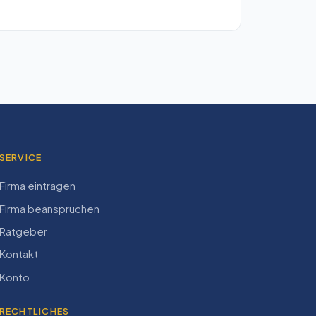
SERVICE
Firma eintragen
Firma beanspruchen
Ratgeber
Kontakt
Konto
RECHTLICHES