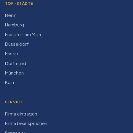
TOP-STÄDTE
Berlin
Hamburg
Frankfurt am Main
Düsseldorf
Essen
Dortmund
München
Köln
SERVICE
Firma eintragen
Firma beanspruchen
Ratgeber