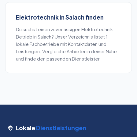
Elektrotechnik
in
Salach
finden
Du suchst einen zuverlässigen
Elektrotechnik
-
Betrieb in
Salach
? Unser Verzeichnis listet
1
lokale Fachbetriebe mit Kontaktdaten und
Leistungen. Vergleiche Anbieter in deiner Nähe
und finde den passenden Dienstleister.
Lokale
Dienstleistungen