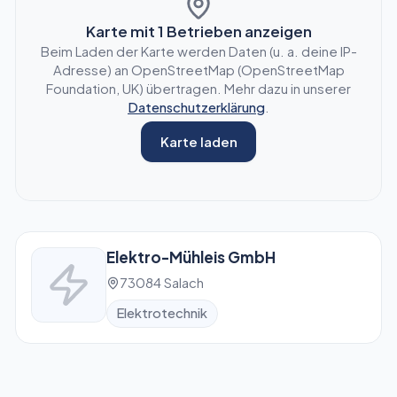
Karte mit
1
Betrieben anzeigen
Beim Laden der Karte werden Daten (u. a. deine IP-
Adresse) an OpenStreetMap (OpenStreetMap
Foundation, UK) übertragen. Mehr dazu in unserer
Datenschutzerklärung
.
Karte laden
Elektro-Mühleis GmbH
73084 Salach
Elektrotechnik