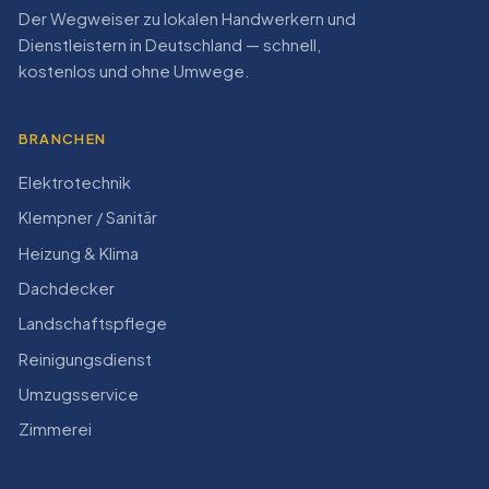
Der Wegweiser zu lokalen Handwerkern und
Dienstleistern in Deutschland — schnell,
kostenlos und ohne Umwege.
BRANCHEN
Elektrotechnik
Klempner / Sanitär
Heizung & Klima
Dachdecker
Landschaftspflege
Reinigungsdienst
Umzugsservice
Zimmerei