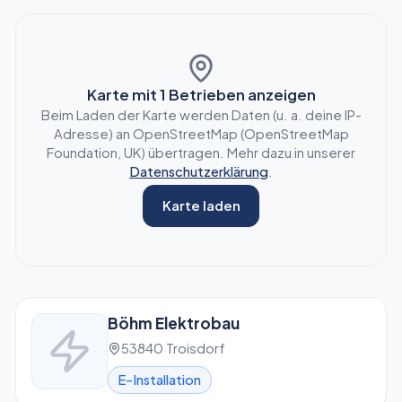
Karte mit
1
Betrieben anzeigen
Beim Laden der Karte werden Daten (u. a. deine IP-
Adresse) an OpenStreetMap (OpenStreetMap
Foundation, UK) übertragen. Mehr dazu in unserer
Datenschutzerklärung
.
Karte laden
Böhm Elektrobau
53840 Troisdorf
E-Installation