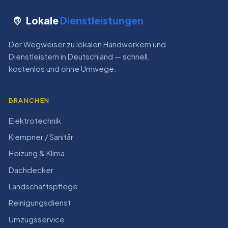
Lokale
Dienstleistungen
Der Wegweiser zu lokalen Handwerkern und
Dienstleistern in Deutschland — schnell,
kostenlos und ohne Umwege.
BRANCHEN
Elektrotechnik
Klempner / Sanitär
Heizung & Klima
Dachdecker
Landschaftspflege
Reinigungsdienst
Umzugsservice