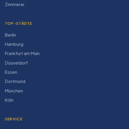
Zimmerei
TOP-STÄDTE
Berlin
Hamburg
Frankfurt am Main
Düsseldorf
Essen
Dortmund
München
Köln
SERVICE