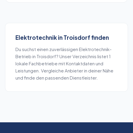
Elektrotechnik
in
Troisdorf
finden
Du suchst einen zuverlässigen
Elektrotechnik
-
Betrieb in
Troisdorf
? Unser Verzeichnis listet
1
lokale Fachbetriebe mit Kontaktdaten und
Leistungen. Vergleiche Anbieter in deiner Nähe
und finde den passenden Dienstleister.