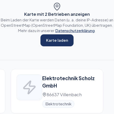
Karte mit
2
Betrieben anzeigen
Beim Laden der Karte werden Daten (u. a. deine IP-Adresse) an
OpenStreetMap (OpenStreetMap Foundation, UK) übertragen.
Mehr dazu in unserer
Datenschutzerklärung
.
Karte laden
Elektrotechnik Scholz
GmbH
86637 Villenbach
Elektrotechnik