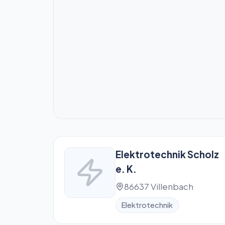
Elektrotechnik Scholz
e. K.
86637 Villenbach
Elektrotechnik