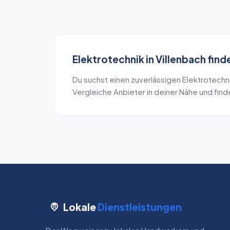
Elektrotechnik
in
Villenbach
find
Du suchst einen zuverlässigen
Elektrotechn
Vergleiche Anbieter in deiner Nähe und fin
Lokale
Dienstleistungen