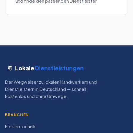
und finde den passenden Dienstleister.
Lokale
Dienstleistungen
Der Wegweiser zu lokalen Handwerkern und
Dienstleistern in Deutschland — schnell,
kostenlos und ohne Umwege.
BRANCHEN
Elektrotechnik