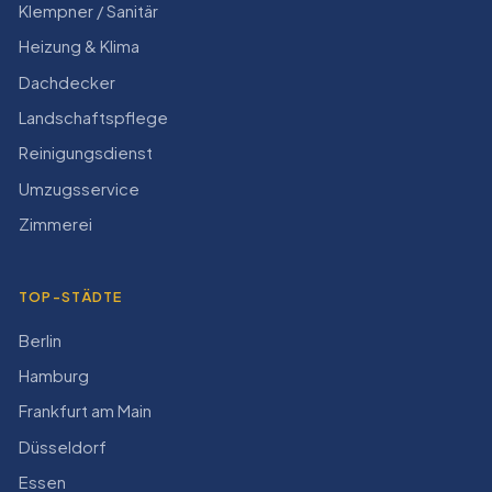
Klempner / Sanitär
Heizung & Klima
Dachdecker
Landschaftspflege
Reinigungsdienst
Umzugsservice
Zimmerei
TOP-STÄDTE
Berlin
Hamburg
Frankfurt am Main
Düsseldorf
Essen