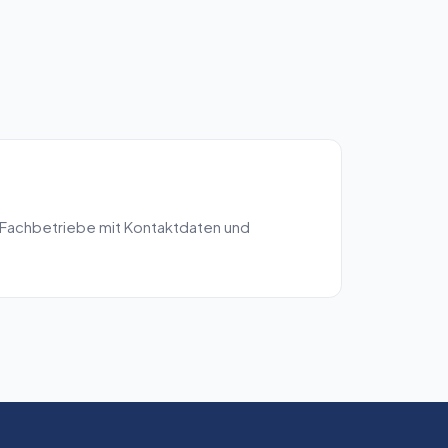
 Fachbetriebe mit Kontaktdaten und