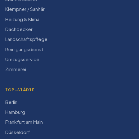
Klempner / Sanitär
Heizung & Klima
Dachdecker
Landschaftspflege
Reinigungsdienst
Umzugsservice
Zimmerei
TOP-STÄDTE
Berlin
Hamburg
Frankfurt am Main
Düsseldorf