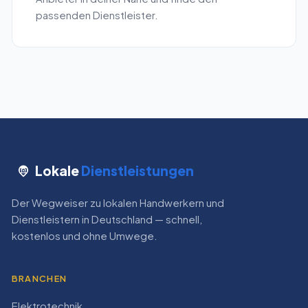
passenden Dienstleister.
Lokale
Dienstleistungen
Der Wegweiser zu lokalen Handwerkern und
Dienstleistern in Deutschland — schnell,
kostenlos und ohne Umwege.
BRANCHEN
Elektrotechnik