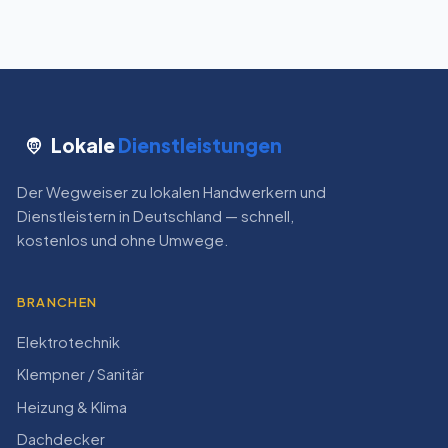
Lokale
Dienstleistungen
Der Wegweiser zu lokalen Handwerkern und
Dienstleistern in Deutschland — schnell,
kostenlos und ohne Umwege.
BRANCHEN
Elektrotechnik
Klempner / Sanitär
Heizung & Klima
Dachdecker