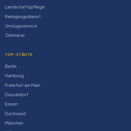
Landschaftspflege
Reinigungsdienst
Umzugsservice
Zimmerei
TOP-STÄDTE
Berlin
Hamburg
Frankfurt am Main
Düsseldorf
Essen
Dortmund
München