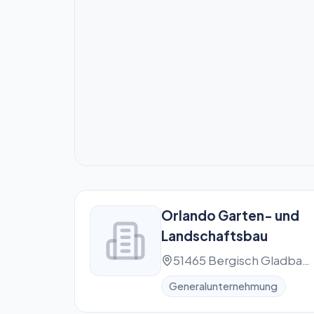
Orlando Garten- und
Landschaftsbau
51465 Bergisch Gladbach
Generalunternehmung