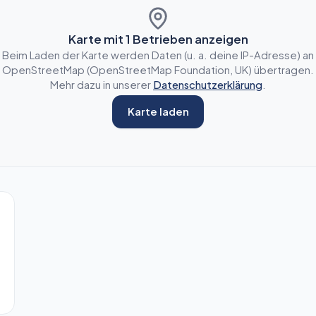
Karte mit
1
Betrieben anzeigen
Beim Laden der Karte werden Daten (u. a. deine IP-Adresse) an
OpenStreetMap (OpenStreetMap Foundation, UK) übertragen.
Mehr dazu in unserer
Datenschutzerklärung
.
Karte laden