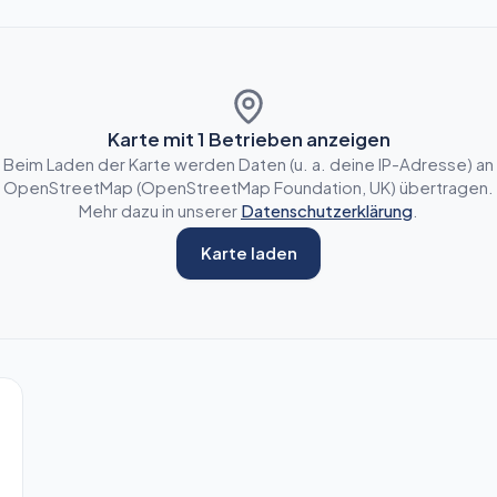
Karte mit
1
Betrieben anzeigen
Beim Laden der Karte werden Daten (u. a. deine IP-Adresse) an
OpenStreetMap (OpenStreetMap Foundation, UK) übertragen.
Mehr dazu in unserer
Datenschutzerklärung
.
Karte laden