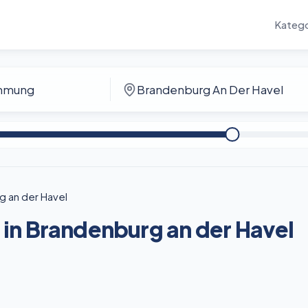
Katego
 an der Havel
in Brandenburg an der Havel