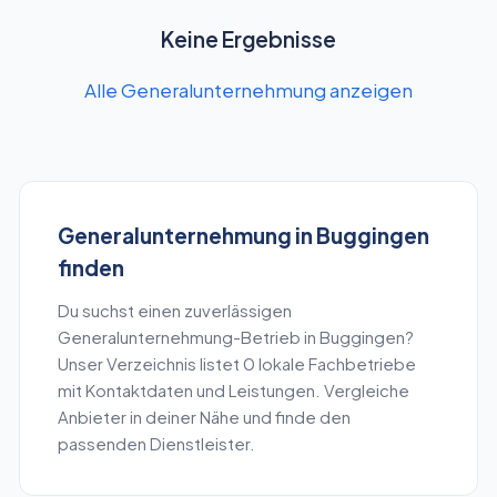
Keine Ergebnisse
Alle Generalunternehmung anzeigen
Generalunternehmung
in
Buggingen
finden
Du suchst einen zuverlässigen
Generalunternehmung
-Betrieb in
Buggingen
?
Unser Verzeichnis listet
0
lokale Fachbetriebe
mit Kontaktdaten und Leistungen. Vergleiche
Anbieter in deiner Nähe und finde den
passenden Dienstleister.