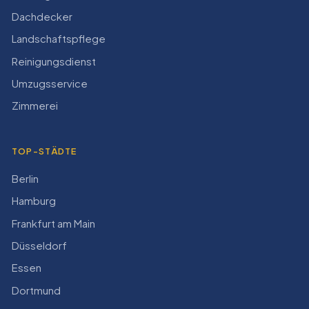
Dachdecker
Landschaftspflege
Reinigungsdienst
Umzugsservice
Zimmerei
TOP-STÄDTE
Berlin
Hamburg
Frankfurt am Main
Düsseldorf
Essen
Dortmund