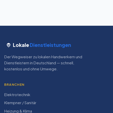
Lokale
Dienstleistungen
Der Wegweiser zu lokalen Handwerkern und
Dienstleistern in Deutschland — schnell,
kostenlos und ohne Umwege.
BRANCHEN
Elektrotechnik
Klempner / Sanitär
Heizung & Klima