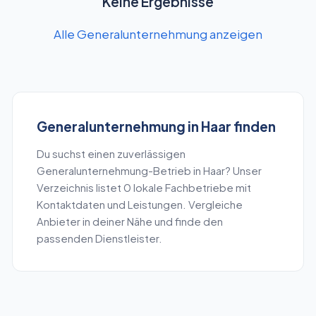
Keine Ergebnisse
Alle Generalunternehmung anzeigen
Generalunternehmung
in
Haar
finden
Du suchst einen zuverlässigen
Generalunternehmung
-Betrieb in
Haar
? Unser
Verzeichnis listet
0
lokale Fachbetriebe mit
Kontaktdaten und Leistungen. Vergleiche
Anbieter in deiner Nähe und finde den
passenden Dienstleister.