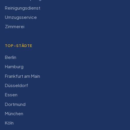
Reinigungsdienst
Umzugsservice
Zimmerei
TOP-STÄDTE
Berlin
Hamburg
Frankfurt am Main
Düsseldorf
Essen
Dortmund
München
Köln