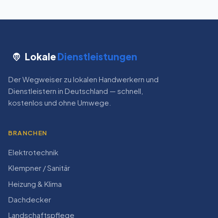
Lokale
Dienstleistungen
Der Wegweiser zu lokalen Handwerkern und
Dienstleistern in Deutschland — schnell,
kostenlos und ohne Umwege.
BRANCHEN
Elektrotechnik
Klempner / Sanitär
Heizung & Klima
Dachdecker
Landschaftspflege