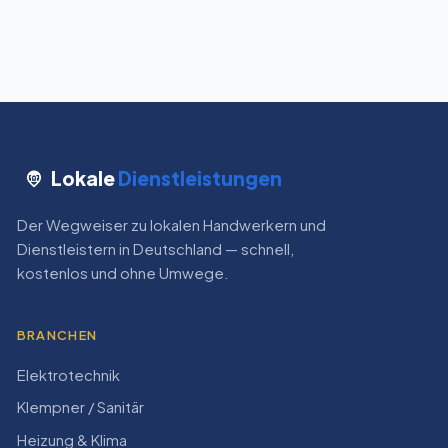
Lokale
Dienstleistungen
Der Wegweiser zu lokalen Handwerkern und
Dienstleistern in Deutschland — schnell,
kostenlos und ohne Umwege.
BRANCHEN
Elektrotechnik
Klempner / Sanitär
Heizung & Klima