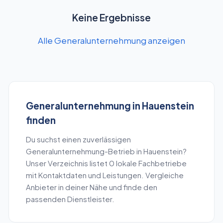
Keine Ergebnisse
Alle Generalunternehmung anzeigen
Generalunternehmung
in
Hauenstein
finden
Du suchst einen zuverlässigen
Generalunternehmung
-Betrieb in
Hauenstein
?
Unser Verzeichnis listet
0
lokale Fachbetriebe
mit Kontaktdaten und Leistungen. Vergleiche
Anbieter in deiner Nähe und finde den
passenden Dienstleister.