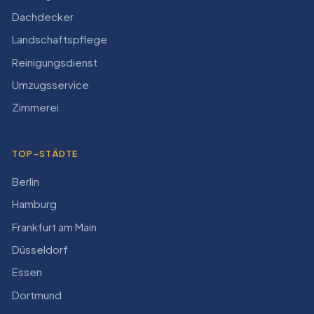
Dachdecker
Landschaftspflege
Reinigungsdienst
Umzugsservice
Zimmerei
TOP-STÄDTE
Berlin
Hamburg
Frankfurt am Main
Düsseldorf
Essen
Dortmund