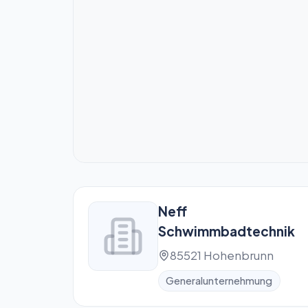
Neff
Schwimmbadtechnik
85521 Hohenbrunn
Generalunternehmung