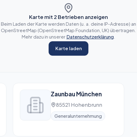
Karte mit
2
Betrieben anzeigen
Beim Laden der Karte werden Daten (u. a. deine IP-Adresse) an
OpenStreetMap (OpenStreetMap Foundation, UK) übertragen.
Mehr dazu in unserer
Datenschutzerklärung
.
Karte laden
Zaunbau München
85521 Hohenbrunn
Generalunternehmung