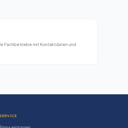
le Fachbetriebe mit Kontaktdaten und
SERVICE
Firma eintragen