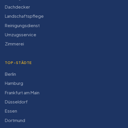
Dachdecker
Landschaftspflege
Reinigungsdienst
Umzugsservice
Zimmerei
TOP-STÄDTE
Berlin
Hamburg
Frankfurt am Main
Düsseldorf
Essen
Dortmund