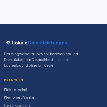
Lokale
Dienstleistungen
Der Wegweiser zu lokalen Handwerkern und
Dienstleistern in Deutschland — schnell,
kostenlos und ohne Umwege.
BRANCHEN
Elektrotechnik
Klempner / Sanitär
Heizung & Klima