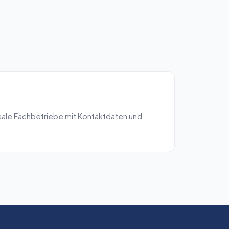
kale Fachbetriebe mit Kontaktdaten und