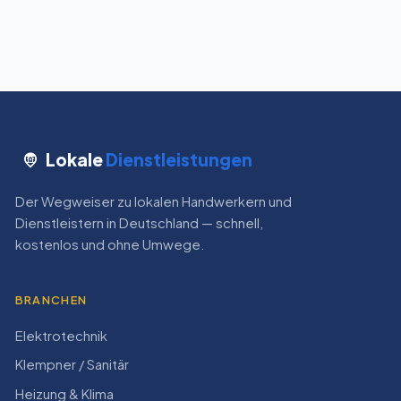
Lokale
Dienstleistungen
Der Wegweiser zu lokalen Handwerkern und
Dienstleistern in Deutschland — schnell,
kostenlos und ohne Umwege.
BRANCHEN
Elektrotechnik
Klempner / Sanitär
Heizung & Klima