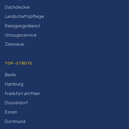
Dachdecker
Landschaftspflege
Reinigungsdienst
Umzugsservice
Zimmerei
TOP-STÄDTE
Berlin
Hamburg
Frankfurt am Main
Düsseldorf
Essen
Dortmund