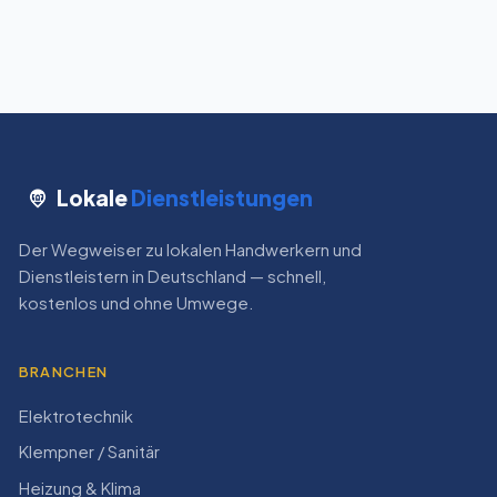
Lokale
Dienstleistungen
Der Wegweiser zu lokalen Handwerkern und
Dienstleistern in Deutschland — schnell,
kostenlos und ohne Umwege.
BRANCHEN
Elektrotechnik
Klempner / Sanitär
Heizung & Klima