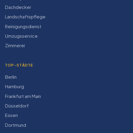
Dachdecker
Landschaftspflege
Reinigungsdienst
Umzugsservice
Zimmerei
TOP-STÄDTE
Berlin
Hamburg
Frankfurt am Main
Düsseldorf
Essen
Dortmund