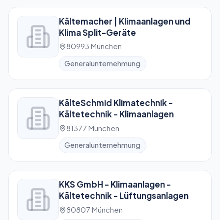
Kältemacher | Klimaanlagen und
Klima Split-Geräte
80993 München
Generalunternehmung
KälteSchmid Klimatechnik -
Kältetechnik - Klimaanlagen
81377 München
Generalunternehmung
KKS GmbH - Klimaanlagen -
Kältetechnik - Lüftungsanlagen
80807 München