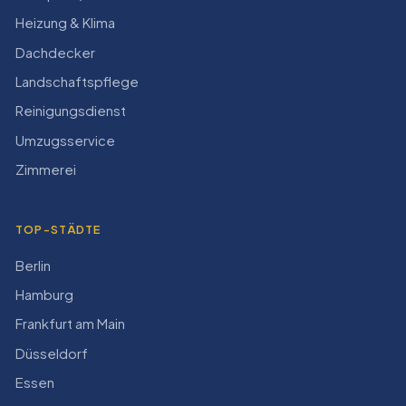
Heizung & Klima
Dachdecker
Landschaftspflege
Reinigungsdienst
Umzugsservice
Zimmerei
TOP-STÄDTE
Berlin
Hamburg
Frankfurt am Main
Düsseldorf
Essen