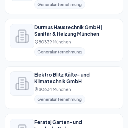
Generalunternehmung
Durmus Haustechnik GmbH |
Sanitär & Heizung München
80339 München
Generalunternehmung
Elektro Blitz Kälte- und
Klimatechnik GmbH
80634 München
Generalunternehmung
Ferataj Garten- und