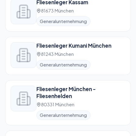
Fliesenleger Kassam
81673 München
Generalunternehmung
Fliesenleger Kumani München
81243 München
Generalunternehmung
Fliesenleger München -
Fliesenhelden
80331 München
Generalunternehmung