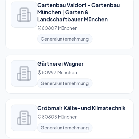
Gartenbau Valdorf - Gartenbau
München | Garten &
Landschaftbauer München
80807 München
Generalunternehmung
Gärtnerei Wagner
80997 München
Generalunternehmung
Gröbmair Kälte- und Klimatechnik
80803 München
Generalunternehmung