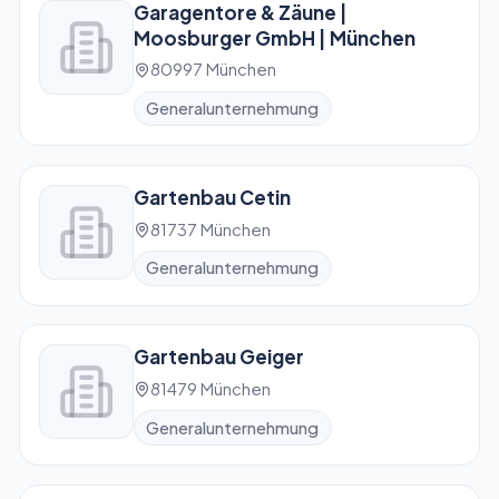
Garagentore & Zäune |
Moosburger GmbH | München
80997 München
Generalunternehmung
Gartenbau Cetin
81737 München
Generalunternehmung
Gartenbau Geiger
81479 München
Generalunternehmung