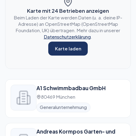
Karte mit
24
Betrieben anzeigen
Beim Laden der Karte werden Daten (u. a. deine IP-
Adresse) an OpenStreetMap (OpenStreetMap
Foundation, UK) übertragen. Mehr dazu in unserer
Datenschutzerklärung
.
Karte laden
A1 Schwimmbadbau GmbH
80469 München
Generalunternehmung
Andreas Kormpos Garten- und