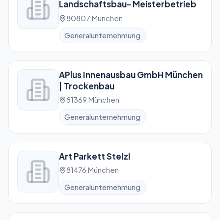
Landschaftsbau- Meisterbetrieb
80807 München
Generalunternehmung
APlus Innenausbau GmbH München
| Trockenbau
81369 München
Generalunternehmung
Art Parkett Stelzl
81476 München
Generalunternehmung