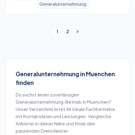
Generalunternehmung
1
2
Generalunternehmung
in
Muenchen
finden
Du suchst einen zuverlässigen
Generalunternehmung
-Betrieb in
Muenchen
?
Unser Verzeichnis listet
46
lokale Fachbetriebe
mit Kontaktdaten und Leistungen. Vergleiche
Anbieter in deiner Nähe und finde den
passenden Dienstleister.