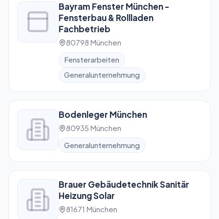
Bayram Fenster München -
Fensterbau & Rollladen
Fachbetrieb
80798 München
Fensterarbeiten
Generalunternehmung
Bodenleger München
80935 München
Generalunternehmung
Brauer Gebäudetechnik Sanitär
Heizung Solar
81671 München