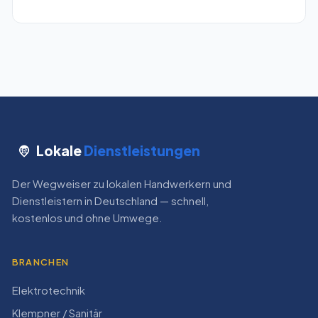
Lokale
Dienstleistungen
Der Wegweiser zu lokalen Handwerkern und
Dienstleistern in Deutschland — schnell,
kostenlos und ohne Umwege.
BRANCHEN
Elektrotechnik
Klempner / Sanitär