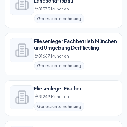
Landschaftsbau
81373 München
Generalunternehmung
Fliesenleger Fachbetrieb München
und Umgebung DerFliesling
81667 München
Generalunternehmung
Fliesenleger Fischer
81249 München
Generalunternehmung