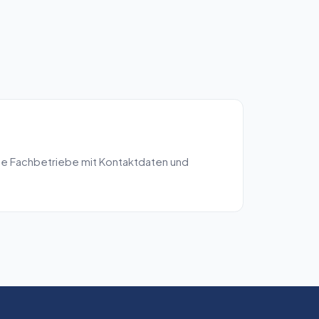
le Fachbetriebe mit Kontaktdaten und