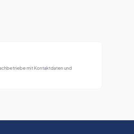
Fachbetriebe mit Kontaktdaten und