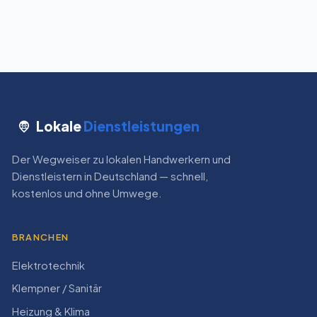
Lokale
Dienstleistungen
Der Wegweiser zu lokalen Handwerkern und
Dienstleistern in Deutschland — schnell,
kostenlos und ohne Umwege.
BRANCHEN
Elektrotechnik
Klempner / Sanitär
Heizung & Klima