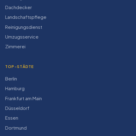
Dachdecker
Landschaftspflege
Reinigungsdienst
Umzugsservice
Zimmerei
TOP-STÄDTE
Berlin
Hamburg
Frankfurt am Main
Düsseldorf
Essen
Dortmund