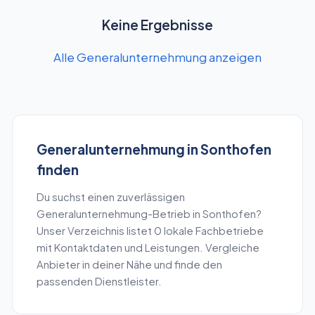
Keine Ergebnisse
Alle Generalunternehmung anzeigen
Generalunternehmung
in
Sonthofen
finden
Du suchst einen zuverlässigen
Generalunternehmung
-Betrieb in
Sonthofen
?
Unser Verzeichnis listet
0
lokale Fachbetriebe
mit Kontaktdaten und Leistungen. Vergleiche
Anbieter in deiner Nähe und finde den
passenden Dienstleister.