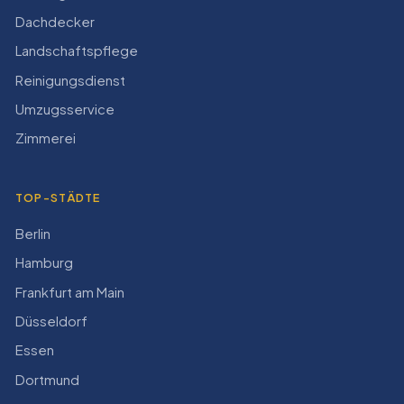
Dachdecker
Landschaftspflege
Reinigungsdienst
Umzugsservice
Zimmerei
TOP-STÄDTE
Berlin
Hamburg
Frankfurt am Main
Düsseldorf
Essen
Dortmund