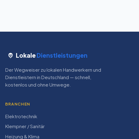
Lokale
Dienstleistungen
Der Wegweiser zu lokalen Handwerkern und
Dienstleistern in Deutschland — schnell,
kostenlos und ohne Umwege.
BRANCHEN
Elektrotechnik
Klempner / Sanitär
Heizung & Klima