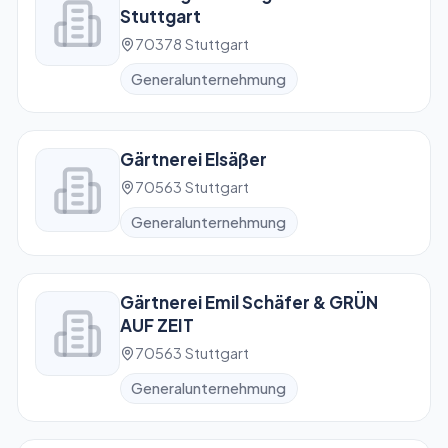
Stuttgart
70378 Stuttgart
Generalunternehmung
Gärtnerei Elsäßer
70563 Stuttgart
Generalunternehmung
Gärtnerei Emil Schäfer & GRÜN
AUF ZEIT
70563 Stuttgart
Generalunternehmung