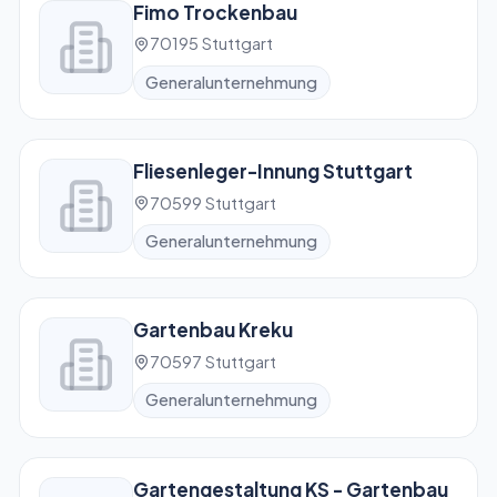
Fimo Trockenbau
70195 Stuttgart
Generalunternehmung
Fliesenleger-Innung Stuttgart
70599 Stuttgart
Generalunternehmung
Gartenbau Kreku
70597 Stuttgart
Generalunternehmung
Gartengestaltung KS - Gartenbau