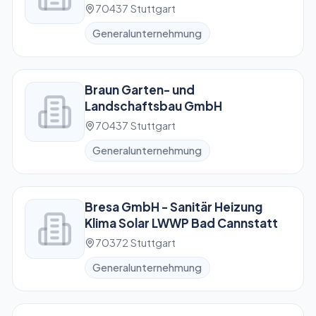
70437 Stuttgart
Generalunternehmung
Braun Garten- und
Landschaftsbau GmbH
70437 Stuttgart
Generalunternehmung
Bresa GmbH - Sanitär Heizung
Klima Solar LWWP Bad Cannstatt
70372 Stuttgart
Generalunternehmung