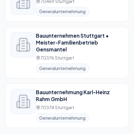
70469 Stuttgart
Generalunternehmung
Bauunternehmen Stuttgart •
Meister-Familienbetrieb
Gensmantel
70376 Stuttgart
Generalunternehmung
Bauunternehmung Karl-Heinz
Rahm GmbH
70374 Stuttgart
Generalunternehmung