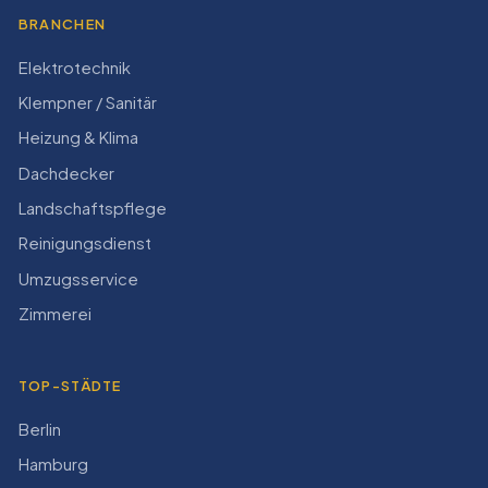
BRANCHEN
Elektrotechnik
Klempner / Sanitär
Heizung & Klima
Dachdecker
Landschaftspflege
Reinigungsdienst
Umzugsservice
Zimmerei
TOP-STÄDTE
Berlin
Hamburg