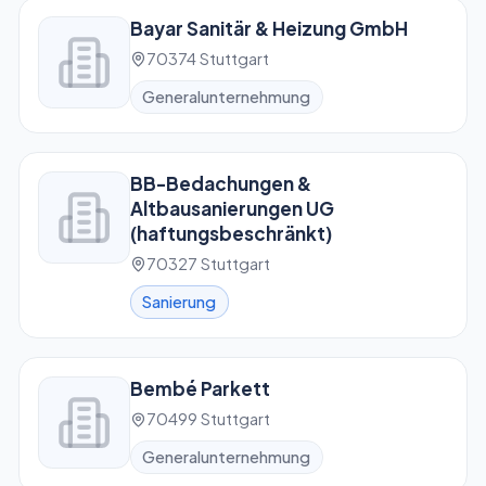
Bayar Sanitär & Heizung GmbH
70374 Stuttgart
Generalunternehmung
BB-Bedachungen &
Altbausanierungen UG
(haftungsbeschränkt)
70327 Stuttgart
Sanierung
Bembé Parkett
70499 Stuttgart
Generalunternehmung