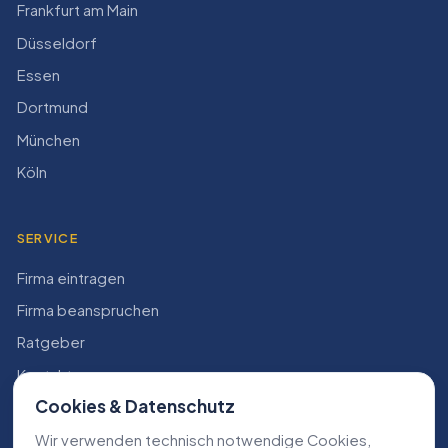
Frankfurt am Main
Düsseldorf
Essen
Dortmund
München
Köln
SERVICE
Firma eintragen
Firma beanspruchen
Ratgeber
Kontakt
Cookies & Datenschutz
Konto
Wir verwenden technisch notwendige Cookies,