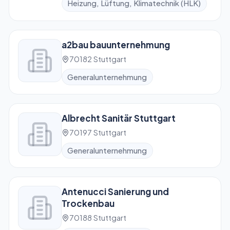
Heizung, Lüftung, Klimatechnik (HLK)
a2bau bauunternehmung
70182 Stuttgart
Generalunternehmung
Albrecht Sanitär Stuttgart
70197 Stuttgart
Generalunternehmung
Antenucci Sanierung und
Trockenbau
70188 Stuttgart