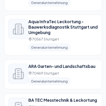
Generalunternehmung
Aqua InfraTec Leckortung -
Bauwerksdiagnostik Stuttgart und
Umgebung
70567 Stuttgart
Generalunternehmung
ARA Garten- und Landschaftsbau
70469 Stuttgart
Generalunternehmung
BA TEC Messtechnik & Leckortung