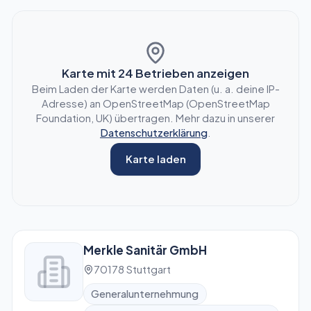
Karte mit
24
Betrieben anzeigen
Beim Laden der Karte werden Daten (u. a. deine IP-
Adresse) an OpenStreetMap (OpenStreetMap
Foundation, UK) übertragen. Mehr dazu in unserer
Datenschutzerklärung
.
Karte laden
Merkle Sanitär GmbH
70178 Stuttgart
Generalunternehmung