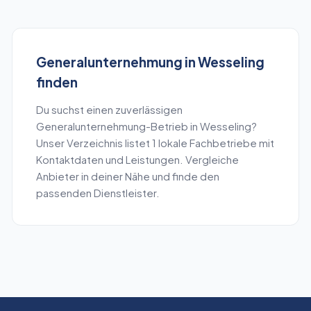
Generalunternehmung
in
Wesseling
finden
Du suchst einen zuverlässigen
Generalunternehmung
-Betrieb in
Wesseling
?
Unser Verzeichnis listet
1
lokale Fachbetriebe mit
Kontaktdaten und Leistungen. Vergleiche
Anbieter in deiner Nähe und finde den
passenden Dienstleister.