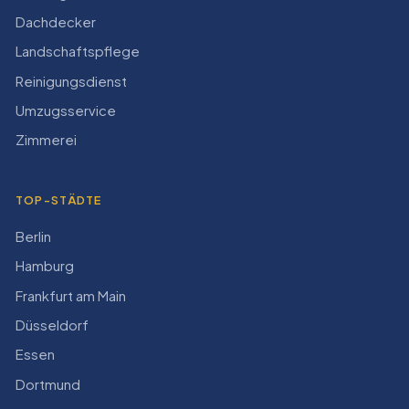
Dachdecker
Landschaftspflege
Reinigungsdienst
Umzugsservice
Zimmerei
TOP-STÄDTE
Berlin
Hamburg
Frankfurt am Main
Düsseldorf
Essen
Dortmund