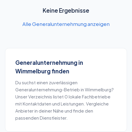
Keine Ergebnisse
Alle Generalunternehmung anzeigen
Generalunternehmung
in
Wimmelburg
finden
Du suchst einen zuverlässigen
Generalunternehmung
-Betrieb in
Wimmelburg
?
Unser Verzeichnis listet
0
lokale Fachbetriebe
mit Kontaktdaten und Leistungen. Vergleiche
Anbieter in deiner Nähe und finde den
passenden Dienstleister.