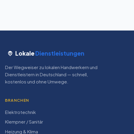
Lokale
Dienstleistungen
Der Wegweiser zu lokalen Handwerkern und
Dienstleistern in Deutschland — schnell,
kostenlos und ohne Umwege.
BRANCHEN
Elektrotechnik
Klempner / Sanitär
Heizung & Klima