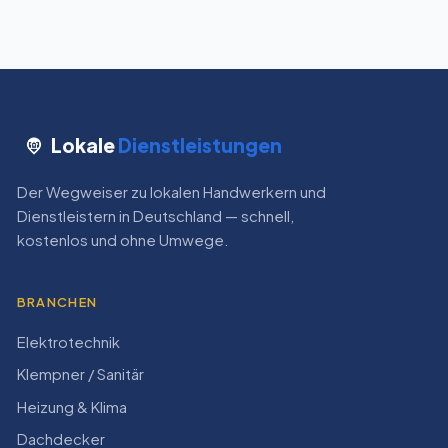
Lokale
Dienstleistungen
Der Wegweiser zu lokalen Handwerkern und
Dienstleistern in Deutschland — schnell,
kostenlos und ohne Umwege.
BRANCHEN
Elektrotechnik
Klempner / Sanitär
Heizung & Klima
Dachdecker