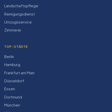
Landschaftspflege
Reinigungsdienst
Umzugsservice
Zimmerei
TOP-STÄDTE
Berlin
Hamburg
Frankfurt am Main
Düsseldorf
Essen
Dortmund
München