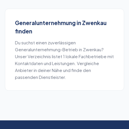
Generalunternehmung
in
Zwenkau
finden
Du suchst einen zuverlässigen
Generalunternehmung
-Betrieb in
Zwenkau
?
Unser Verzeichnis listet
1
lokale Fachbetriebe mit
Kontaktdaten und Leistungen. Vergleiche
Anbieter in deiner Nähe und finde den
passenden Dienstleister.