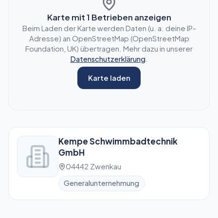
Karte mit
1
Betrieben anzeigen
Beim Laden der Karte werden Daten (u. a. deine IP-
Adresse) an OpenStreetMap (OpenStreetMap
Foundation, UK) übertragen. Mehr dazu in unserer
Datenschutzerklärung
.
Karte laden
Kempe Schwimmbadtechnik
GmbH
04442 Zwenkau
Generalunternehmung