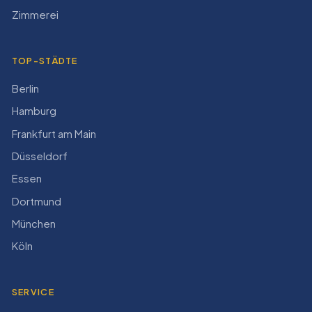
Zimmerei
TOP-STÄDTE
Berlin
Hamburg
Frankfurt am Main
Düsseldorf
Essen
Dortmund
München
Köln
SERVICE