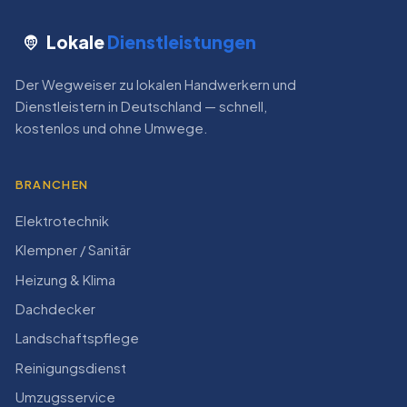
Lokale
Dienstleistungen
Der Wegweiser zu lokalen Handwerkern und
Dienstleistern in Deutschland — schnell,
kostenlos und ohne Umwege.
BRANCHEN
Elektrotechnik
Klempner / Sanitär
Heizung & Klima
Dachdecker
Landschaftspflege
Reinigungsdienst
Umzugsservice