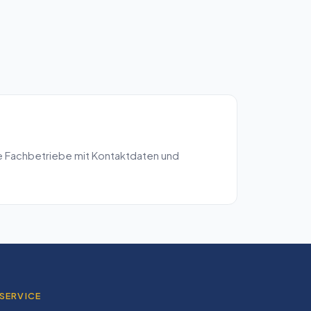
e Fachbetriebe mit Kontaktdaten und
SERVICE