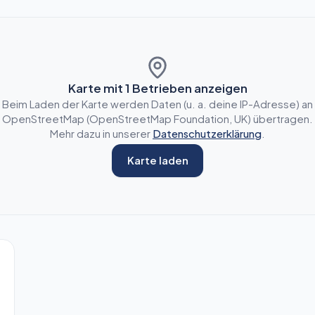
Karte mit
1
Betrieben anzeigen
Beim Laden der Karte werden Daten (u. a. deine IP-Adresse) an
OpenStreetMap (OpenStreetMap Foundation, UK) übertragen.
Mehr dazu in unserer
Datenschutzerklärung
.
Karte laden